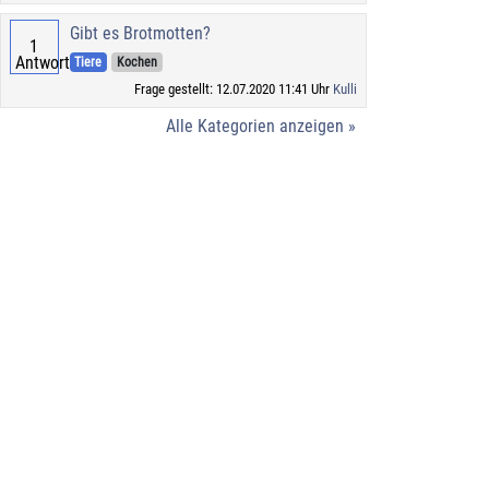
Gibt es Brotmotten?
1
Antworten
Tiere
Kochen
Frage gestellt: 12.07.2020 11:41 Uhr
Kulli
Alle Kategorien anzeigen »