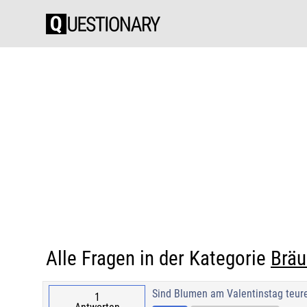
Alle Fragen in der Kategorie
Bräu
Sind Blumen am Valentinstag teur
1