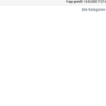
Frage gestellt: 14.04.2020 17:27 
Alle Kategorien