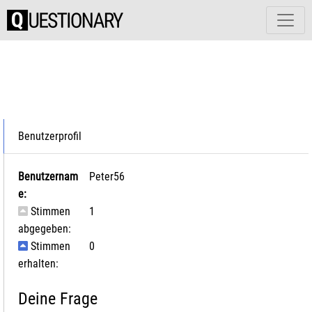
Benutzerprofil
Benutzernam
Peter56
e:
Stimmen
1
abgegeben:
Stimmen
0
erhalten:
Deine Frage